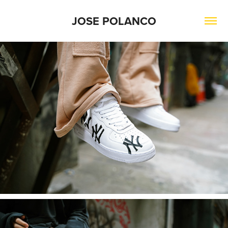
JOSE POLANCO